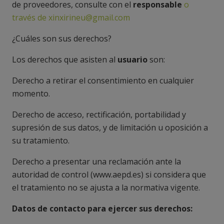
de proveedores, consulte con el
responsable
o
través de xinxirineu@gmail.com
¿Cuáles son sus derechos?
Los derechos que asisten al
usuario
son:
Derecho a retirar el consentimiento en cualquier
momento.
Derecho de acceso, rectificación, portabilidad y
supresión de sus datos, y de limitación u oposición a
su tratamiento.
Derecho a presentar una reclamación ante la
autoridad de control (www.aepd.es) si considera que
el tratamiento no se ajusta a la normativa vigente.
Datos de contacto para ejercer sus derechos: