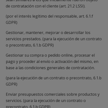
de contratación con el cliente (art. 21.2 LSSI).
(
por el interés legítimo del responsable, art. 6.1.f
GDPR
)
Gestionar, mantener, mejorar o desarrollar los
servicios prestados. (
para la ejecución de un contrato
o precontrato, 6.1.b GDPR
)
Gestionar su compra o pedido online, procesar el
pago y proceder al envío o activación del mismo, en
base a las condiciones generales de contratación.
(
para la ejecución de un contrato o precontrato, 6.1.b
GDPR
)
Enviar presupuestos comerciales sobre productos y
servicios. (
para la ejecución de un contrato o
precontrato, 6.1.b GDPR
)