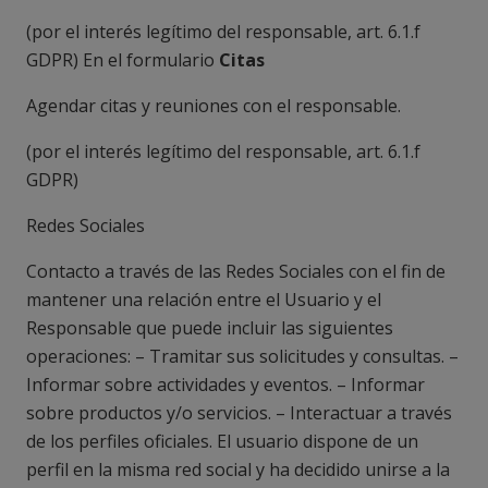
(
por el interés legítimo del responsable, art. 6.1.f
GDPR
) En el formulario
Citas
Agendar citas y reuniones con el responsable.
(
por el interés legítimo del responsable, art. 6.1.f
GDPR
)
Redes Sociales
Contacto a través de las Redes Sociales con el fin de
mantener una relación entre el Usuario y el
Responsable que puede incluir las siguientes
operaciones: – Tramitar sus solicitudes y consultas. –
Informar sobre actividades y eventos. – Informar
sobre productos y/o servicios. – Interactuar a través
de los perfiles oficiales. El usuario dispone de un
perfil en la misma red social y ha decidido unirse a la