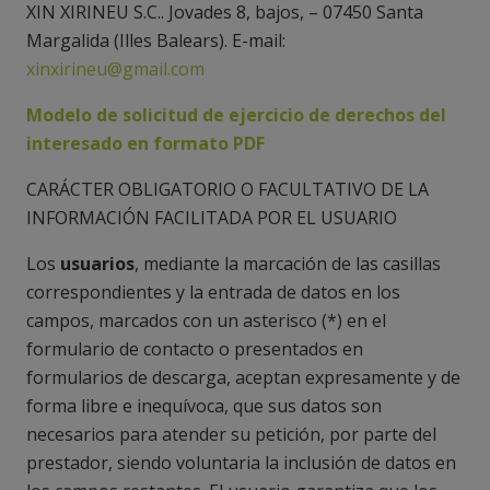
XIN XIRINEU S.C.. Jovades 8, bajos, – 07450 Santa
Margalida (Illes Balears). E-mail:
xinxirineu@gmail.com
Modelo de solicitud de ejercicio de derechos del
interesado en formato PDF
CARÁCTER OBLIGATORIO O FACULTATIVO DE LA
INFORMACIÓN FACILITADA POR EL USUARIO
Los
usuarios
, mediante la marcación de las casillas
correspondientes y la entrada de datos en los
campos, marcados con un asterisco (*) en el
formulario de contacto o presentados en
formularios de descarga, aceptan expresamente y de
forma libre e inequívoca, que sus datos son
necesarios para atender su petición, por parte del
prestador, siendo voluntaria la inclusión de datos en