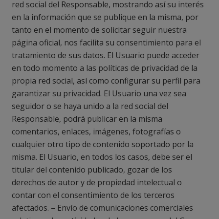
red social del Responsable, mostrando así su interés
en la información que se publique en la misma, por
tanto en el momento de solicitar seguir nuestra
página oficial, nos facilita su consentimiento para el
tratamiento de sus datos. El Usuario puede acceder
en todo momento a las políticas de privacidad de la
propia red social, así como configurar su perfil para
garantizar su privacidad. El Usuario una vez sea
seguidor o se haya unido a la red social del
Responsable, podrá publicar en la misma
comentarios, enlaces, imágenes, fotografías o
cualquier otro tipo de contenido soportado por la
misma. El Usuario, en todos los casos, debe ser el
titular del contenido publicado, gozar de los
derechos de autor y de propiedad intelectual o
contar con el consentimiento de los terceros
afectados. – Envío de comunicaciones comerciales