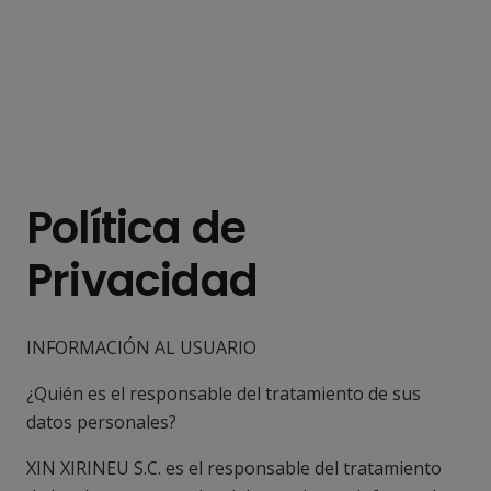
Política de
Privacidad
INFORMACIÓN AL USUARIO
¿Quién es el responsable del tratamiento de sus
datos personales?
XIN XIRINEU S.C. es el responsable del tratamiento