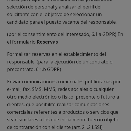
selección de personal y analizar el perfil del
solicitante con el objetivo de seleccionar un
candidato para el puesto vacante del responsable.
(
por el consentimiento del interesado, 6.1.a GDPR
) En
el formulario
Reservas
Formalizar reservas en el establecimiento del
responsable. (
para la ejecución de un contrato o
precontrato, 6.1.b GDPR
)
Enviar comunicaciones comerciales publicitarias por
e-mail, fax, SMS, MMS, redes sociales o cualquier
otro medio electrónico o físico, presente o futuro a
clientes, que posibilite realizar comunicaciones
comerciales referentes a productos o servicios que
sean similares a los que inicialmente fueron objeto
de contratación con el cliente (art. 21.2 LSSI).