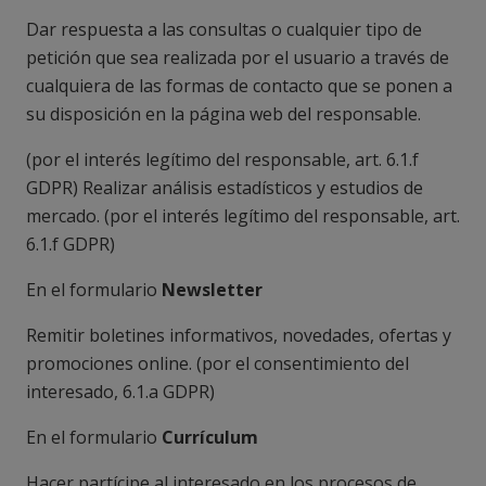
Dar respuesta a las consultas o cualquier tipo de
petición que sea realizada por el usuario a través de
cualquiera de las formas de contacto que se ponen a
su disposición en la página web del responsable.
(
por el interés legítimo del responsable, art. 6.1.f
GDPR
) Realizar análisis estadísticos y estudios de
mercado. (
por el interés legítimo del responsable, art.
6.1.f GDPR
)
En el formulario
Newsletter
Remitir boletines informativos, novedades, ofertas y
promociones online. (
por el consentimiento del
interesado, 6.1.a GDPR
)
En el formulario
Currículum
Hacer partícipe al interesado en los procesos de