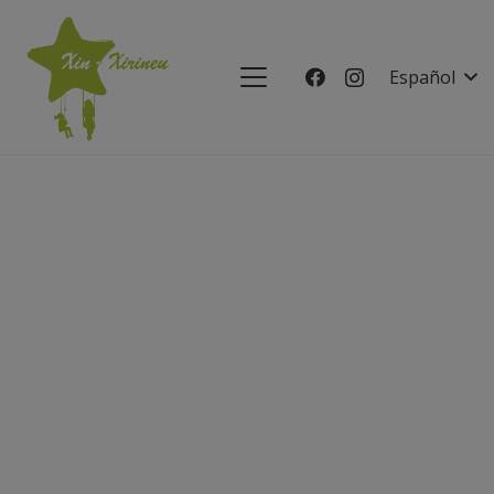
Español