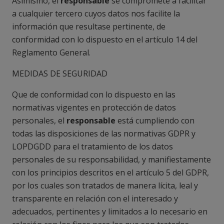
Asimismo, el
responsable
se compromete a facilitar
a cualquier tercero cuyos datos nos facilite la
información que resultase pertinente, de
conformidad con lo dispuesto en el artículo 14 del
Reglamento General.
MEDIDAS DE SEGURIDAD
Que de conformidad con lo dispuesto en las
normativas vigentes en protección de datos
personales, el
responsable
está cumpliendo con
todas las disposiciones de las normativas GDPR y
LOPDGDD para el tratamiento de los datos
personales de su responsabilidad, y manifiestamente
con los principios descritos en el artículo 5 del GDPR,
por los cuales son tratados de manera lícita, leal y
transparente en relación con el interesado y
adecuados, pertinentes y limitados a lo necesario en