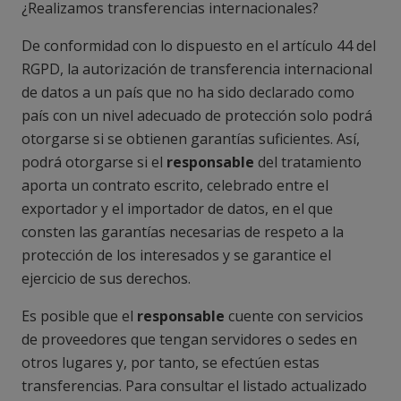
¿Realizamos transferencias internacionales?
De conformidad con lo dispuesto en el artículo 44 del
RGPD, la autorización de transferencia internacional
de datos a un país que no ha sido declarado como
país con un nivel adecuado de protección solo podrá
otorgarse si se obtienen garantías suficientes. Así,
podrá otorgarse si el
responsable
del tratamiento
aporta un contrato escrito, celebrado entre el
exportador y el importador de datos, en el que
consten las garantías necesarias de respeto a la
protección de los interesados y se garantice el
ejercicio de sus derechos.
Es posible que el
responsable
cuente con servicios
de proveedores que tengan servidores o sedes en
otros lugares y, por tanto, se efectúen estas
transferencias. Para consultar el listado actualizado