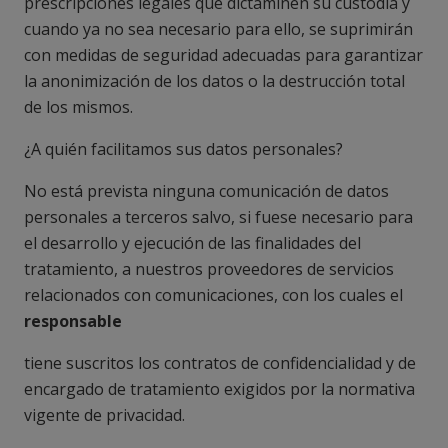
prescripciones legales que dictaminen su custodia y
cuando ya no sea necesario para ello, se suprimirán
con medidas de seguridad adecuadas para garantizar
la anonimización de los datos o la destrucción total
de los mismos.
¿A quién facilitamos sus datos personales?
No está prevista ninguna comunicación de datos
personales a terceros salvo, si fuese necesario para
el desarrollo y ejecución de las finalidades del
tratamiento, a nuestros proveedores de servicios
relacionados con comunicaciones, con los cuales el
responsable
tiene suscritos los contratos de confidencialidad y de
encargado de tratamiento exigidos por la normativa
vigente de privacidad.