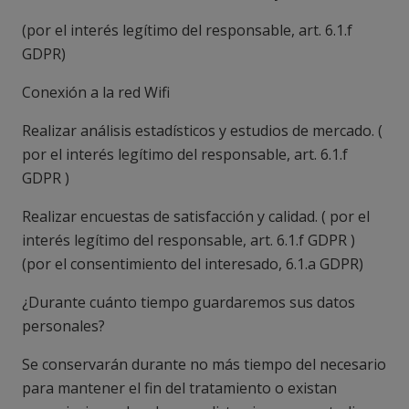
(
por el interés legítimo del responsable, art. 6.1.f
GDPR
)
Conexión a la red Wifi
Realizar análisis estadísticos y estudios de mercado. (
por el interés legítimo del responsable, art. 6.1.f
GDPR )
Realizar encuestas de satisfacción y calidad. ( por el
interés legítimo del responsable, art. 6.1.f GDPR )
(
por el consentimiento del interesado, 6.1.a GDPR
)
¿Durante cuánto tiempo guardaremos sus datos
personales?
Se conservarán durante no más tiempo del necesario
para mantener el fin del tratamiento o existan