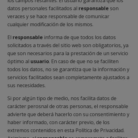
los campos restantes. El usuario garantiza que los
datos personales facilitados al
responsable
son
veraces y se hace responsable de comunicar
cualquier modificación de los mismos.
El
responsable
informa de que todos los datos
solicitados a través del sitio web son obligatorios, ya
que son necesarios para la prestación de un servicio
óptimo al
usuario
. En caso de que no se faciliten
todos los datos, no se garantiza que la información y
servicios facilitados sean completamente ajustados a
sus necesidades.
Si por algún tipo de medio, nos facilita datos de
carácter perosnal de otras personas, el responsable
advierte que deberá hacerlo con su consentimiento y
haber informado, con carácter previo, de los
extremos contenidos en esta Política de Privacidad.