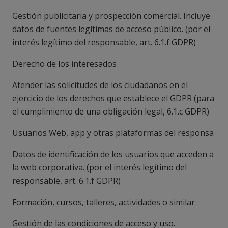
Gestión publicitaria y prospección comercial. Incluye
datos de fuentes legítimas de acceso público. (
por el
interés legítimo del responsable, art. 6.1.f GDPR
)
Derecho de los interesados
Atender las solicitudes de los ciudadanos en el
ejercicio de los derechos que establece el GDPR (
para
el cumplimiento de una obligación legal, 6.1.c GDPR
)
Usuarios Web, app y otras plataformas del responsa
Datos de identificación de los usuarios que acceden a
la web corporativa. (
por el interés legítimo del
responsable, art. 6.1.f GDPR
)
Formación, cursos, talleres, actividades o similar
Gestión de las condiciones de acceso y uso.