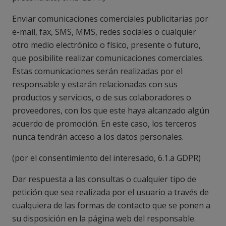
Enviar comunicaciones comerciales publicitarias por
e-mail, fax, SMS, MMS, redes sociales o cualquier
otro medio electrónico o físico, presente o futuro,
que posibilite realizar comunicaciones comerciales.
Estas comunicaciones serán realizadas por el
responsable y estarán relacionadas con sus
productos y servicios, o de sus colaboradores o
proveedores, con los que este haya alcanzado algún
acuerdo de promoción. En este caso, los terceros
nunca tendrán acceso a los datos personales.
(
por el consentimiento del interesado, 6.1.a GDPR
)
Dar respuesta a las consultas o cualquier tipo de
petición que sea realizada por el usuario a través de
cualquiera de las formas de contacto que se ponen a
su disposición en la página web del responsable.