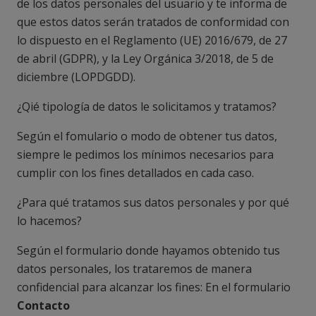
de los datos personales del usuario y te informa de
que estos datos serán tratados de conformidad con
lo dispuesto en el Reglamento (UE) 2016/679, de 27
de abril (GDPR), y la Ley Orgánica 3/2018, de 5 de
diciembre (LOPDGDD).
¿Qié tipología de datos le solicitamos y tratamos?
Según el fomulario o modo de obtener tus datos,
siempre le pedimos los mínimos necesarios para
cumplir con los fines detallados en cada caso.
¿Para qué tratamos sus datos personales y por qué
lo hacemos?
Según el formulario donde hayamos obtenido tus
datos personales, los trataremos de manera
confidencial para alcanzar los fines: En el formulario
Contacto