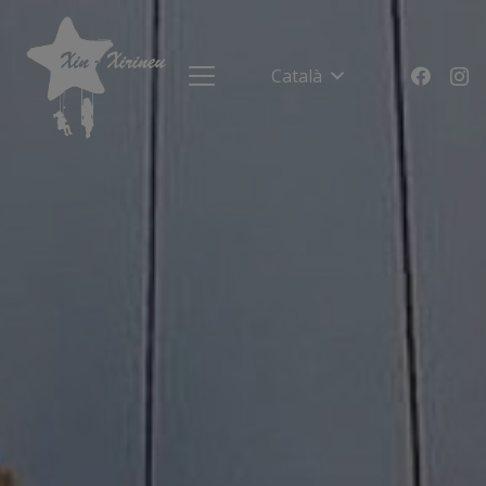
Català