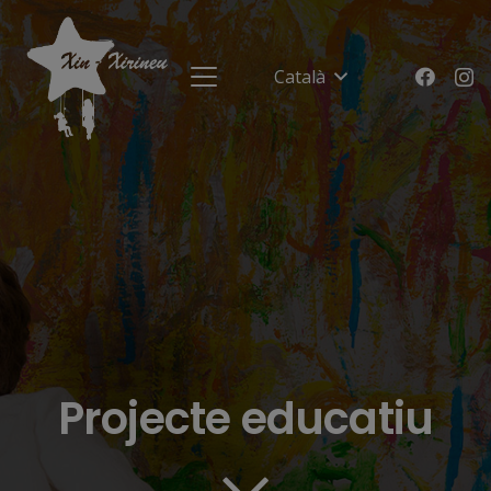
Català
Projecte educatiu