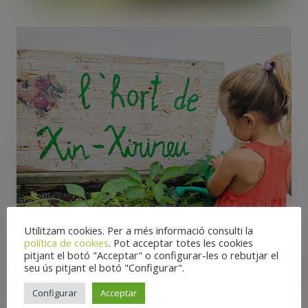
Utilitzam cookies. Per a més informació consulti la
política de cookies
. Pot acceptar totes les cookies
pitjant el botó "Acceptar" o configurar-les o rebutjar el
seu ús pitjant el botó "Configurar".
Configurar
Acceptar