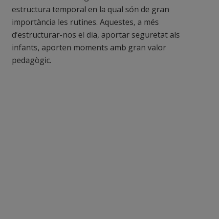
estructura temporal en la qual són de gran
importància les rutines. Aquestes, a més
d’estructurar-nos el dia, aportar seguretat als
infants, aporten moments amb gran valor
pedagògic.