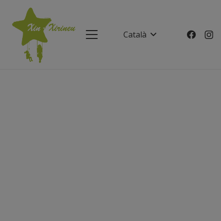
Català